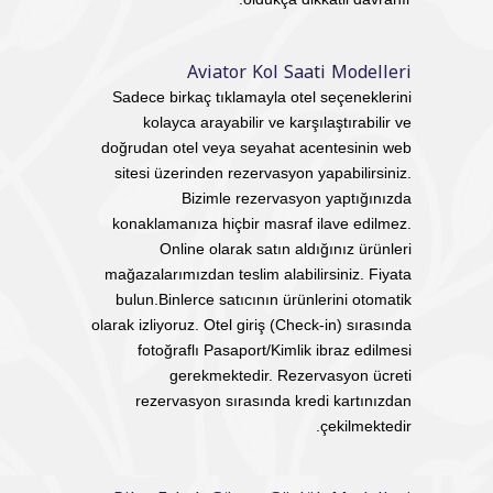
Aviator Kol Saati Modelleri
Sadece birkaç tıklamayla otel seçeneklerini
kolayca arayabilir ve karşılaştırabilir ve
doğrudan otel veya seyahat acentesinin web
sitesi üzerinden rezervasyon yapabilirsiniz.
Bizimle rezervasyon yaptığınızda
konaklamanıza hiçbir masraf ilave edilmez.
Online olarak satın aldığınız ürünleri
mağazalarımızdan teslim alabilirsiniz. Fiyata
bulun.Binlerce satıcının ürünlerini otomatik
olarak izliyoruz. Otel giriş (Check-in) sırasında
fotoğraflı Pasaport/Kimlik ibraz edilmesi
gerekmektedir. Rezervasyon ücreti
rezervasyon sırasında kredi kartınızdan
çekilmektedir.