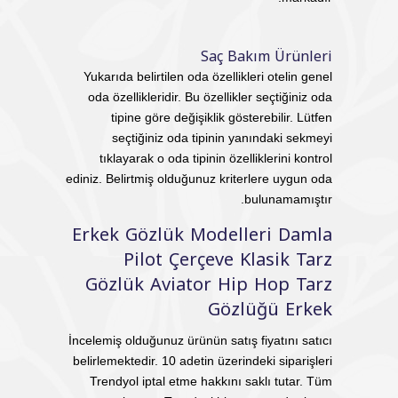
Saç Bakım Ürünleri
Yukarıda belirtilen oda özellikleri otelin genel
oda özellikleridir. Bu özellikler seçtiğiniz oda
tipine göre değişiklik gösterebilir. Lütfen
seçtiğiniz oda tipinin yanındaki sekmeyi
tıklayarak o oda tipinin özelliklerini kontrol
ediniz. Belirtmiş olduğunuz kriterlere uygun oda
bulunamamıştır.
Erkek Gözlük Modelleri Damla
Pilot Çerçeve Klasik Tarz
Gözlük Aviator Hip Hop Tarz
Gözlüğü Erkek
İncelemiş olduğunuz ürünün satış fiyatını satıcı
belirlemektedir. 10 adetin üzerindeki siparişleri
Trendyol iptal etme hakkını saklı tutar. Tüm