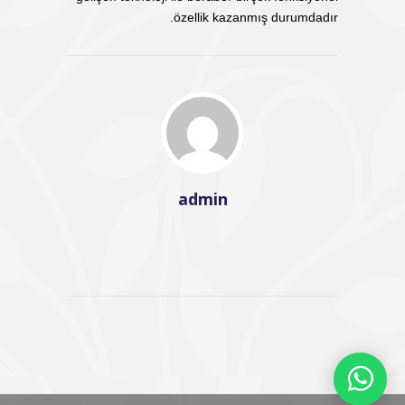
özellik kazanmış durumdadır.
admin