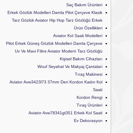
Saç Bakım Ürünleri
Erkek Gözlük Modelleri Damla Pilot Çerçeve Klasik
Tarz Gözlük Aviator Hip Hop Tarz Gözlüğü Erkek
Ürün Özellikleri
Aviator Kol Saati Modelleri
Pilot Erkek Güneş Gözlük Modelleri Damla Çerçeve
Uv Ve Mavi Filtre Aviator Modern Tarz Gözlüğü
Kişisel Bakım Cihazları
Wouf Seyahat Ve Makyaj Çantalari
Tıraş Makinesi
Aviator Avw3423l73 37mm Deri Kordon Kadın Kol
Saati
Kordon Rengi
Tıraş Ürünleri
Aviator Avw78341gt351 Erkek Kol Saati
Ev Dekorasyon